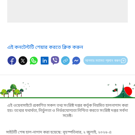
এই কনটেন্টটি শেয়ার করতে ক্লিক করুন
আপনার মতামত প্রদান করুন
এই ওয়েবসাইটে প্রকাশিত সকল তথ্য সংশ্লিষ্ট দপ্তর কর্তৃক নিয়মিত হালনাগাদ করা
হয়। তথ্যের যথার্থতা, নির্ভুলতা ও নির্ভরযোগ্যতা নিশ্চিত করতে সংশ্লিষ্ট দপ্তর সর্বদা
সচেষ্ট।
সাইটটি শেষ হাল-নাগাদ করা হয়েছে: বৃহস্পতিবার, ২ জুলাই, ২০২৬ এ