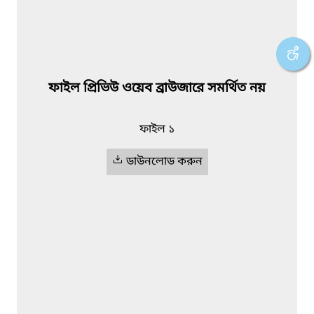
ফাইল প্রিভিউ ওয়েব ব্রাউজারে সমর্থিত নয়
ফাইল ১
ডাউনলোড করুন