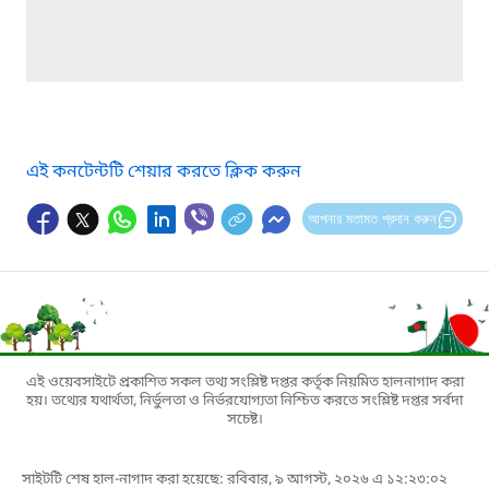
এই কনটেন্টটি শেয়ার করতে ক্লিক করুন
আপনার মতামত প্রদান করুন
এই ওয়েবসাইটে প্রকাশিত সকল তথ্য সংশ্লিষ্ট দপ্তর কর্তৃক নিয়মিত হালনাগাদ করা
হয়। তথ্যের যথার্থতা, নির্ভুলতা ও নির্ভরযোগ্যতা নিশ্চিত করতে সংশ্লিষ্ট দপ্তর সর্বদা
সচেষ্ট।
সাইটটি শেষ হাল-নাগাদ করা হয়েছে: রবিবার, ৯ আগস্ট, ২০২৬ এ ১২:২৩:০২