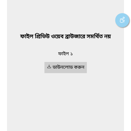
ফাইল প্রিভিউ ওয়েব ব্রাউজারে সমর্থিত নয়
ফাইল ১
ডাউনলোড করুন