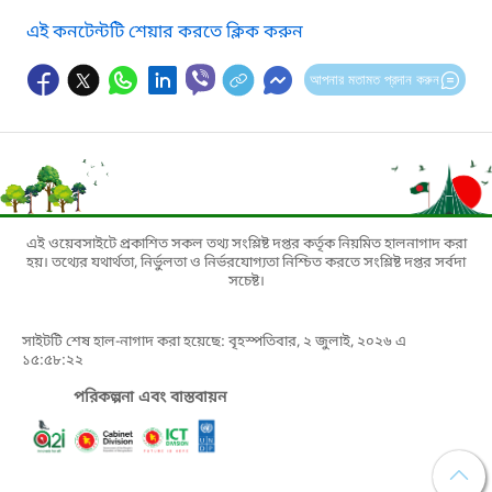
এই কনটেন্টটি শেয়ার করতে ক্লিক করুন
আপনার মতামত প্রদান করুন
এই ওয়েবসাইটে প্রকাশিত সকল তথ্য সংশ্লিষ্ট দপ্তর কর্তৃক নিয়মিত হালনাগাদ করা
হয়। তথ্যের যথার্থতা, নির্ভুলতা ও নির্ভরযোগ্যতা নিশ্চিত করতে সংশ্লিষ্ট দপ্তর সর্বদা
সচেষ্ট।
সাইটটি শেষ হাল-নাগাদ করা হয়েছে: বৃহস্পতিবার, ২ জুলাই, ২০২৬ এ
১৫:৫৮:২২
পরিকল্পনা এবং বাস্তবায়ন