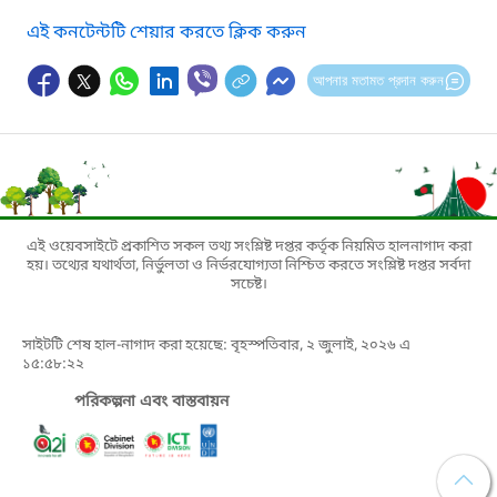
এই কনটেন্টটি শেয়ার করতে ক্লিক করুন
আপনার মতামত প্রদান করুন
এই ওয়েবসাইটে প্রকাশিত সকল তথ্য সংশ্লিষ্ট দপ্তর কর্তৃক নিয়মিত হালনাগাদ করা
হয়। তথ্যের যথার্থতা, নির্ভুলতা ও নির্ভরযোগ্যতা নিশ্চিত করতে সংশ্লিষ্ট দপ্তর সর্বদা
সচেষ্ট।
সাইটটি শেষ হাল-নাগাদ করা হয়েছে: বৃহস্পতিবার, ২ জুলাই, ২০২৬ এ
১৫:৫৮:২২
পরিকল্পনা এবং বাস্তবায়ন