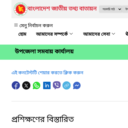
বাংলাদেশ জাতীয় তথ্য বাতায়ন
মেনু নির্বাচন করুন
আমাদের সম্পর্কে
আমাদের সেবা
ঊ
উপজেলা সমবায় কার্যালয়
এই কনটেন্টটি শেয়ার করতে ক্লিক করুন
প্রশিক্ষণের বিস্তারিত