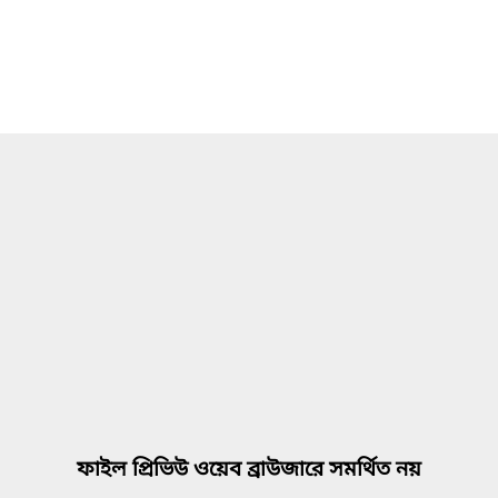
ফাইল প্রিভিউ ওয়েব ব্রাউজারে সমর্থিত নয়