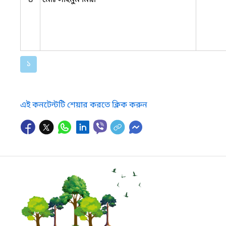
১
এই কনটেন্টটি শেয়ার করতে ক্লিক করুন