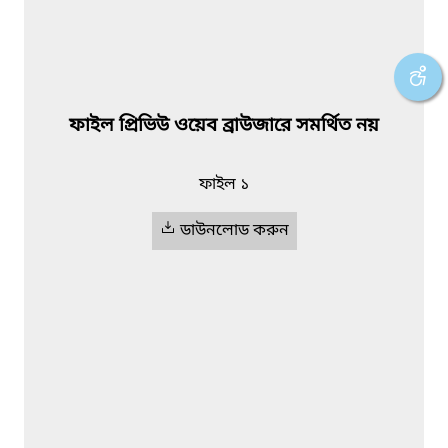
ফাইল প্রিভিউ ওয়েব ব্রাউজারে সমর্থিত নয়
ফাইল ১
ডাউনলোড করুন