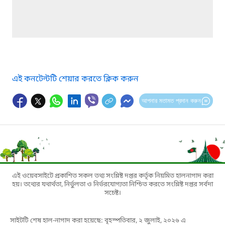
এই কনটেন্টটি শেয়ার করতে ক্লিক করুন
আপনার মতামত প্রদান করুন
এই ওয়েবসাইটে প্রকাশিত সকল তথ্য সংশ্লিষ্ট দপ্তর কর্তৃক নিয়মিত হালনাগাদ করা
হয়। তথ্যের যথার্থতা, নির্ভুলতা ও নির্ভরযোগ্যতা নিশ্চিত করতে সংশ্লিষ্ট দপ্তর সর্বদা
সচেষ্ট।
সাইটটি শেষ হাল-নাগাদ করা হয়েছে: বৃহস্পতিবার, ২ জুলাই, ২০২৬ এ