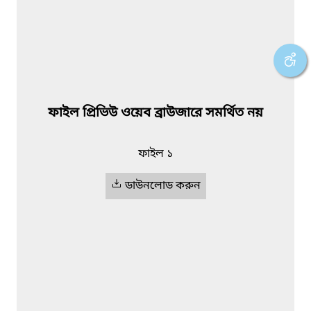
ফাইল প্রিভিউ ওয়েব ব্রাউজারে সমর্থিত নয়
ফাইল ১
ডাউনলোড করুন