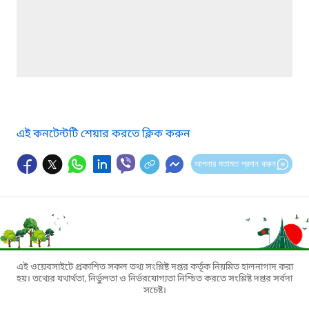
এই কনটেন্টটি শেয়ার করতে ক্লিক করুন
আপনার মতামত প্রদান করুন
এই ওয়েবসাইটে প্রকাশিত সকল তথ্য সংশ্লিষ্ট দপ্তর কর্তৃক নিয়মিত হালনাগাদ করা
হয়। তথ্যের যথার্থতা, নির্ভুলতা ও নির্ভরযোগ্যতা নিশ্চিত করতে সংশ্লিষ্ট দপ্তর সর্বদা
সচেষ্ট।