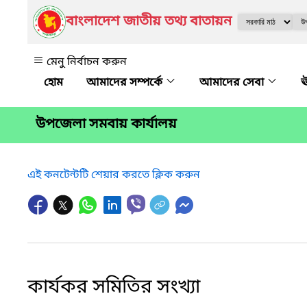
বাংলাদেশ জাতীয় তথ্য বাতায়ন
মেনু নির্বাচন করুন
আমাদের সম্পর্কে
আমাদের সেবা
ঊ
উপজেলা সমবায় কার্যালয়
এই কনটেন্টটি শেয়ার করতে ক্লিক করুন
কার্যকর সমিতির সংখ্যা