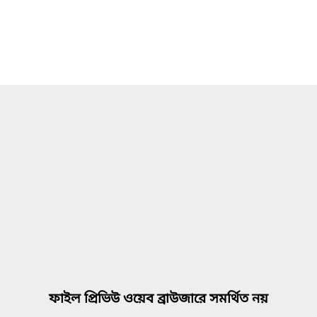
ফাইল প্রিভিউ ওয়েব ব্রাউজারে সমর্থিত নয়