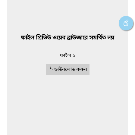
ফাইল প্রিভিউ ওয়েব ব্রাউজারে সমর্থিত নয়
ফাইল ১
ডাউনলোড করুন