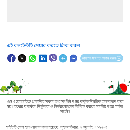
এই কনটেন্টটি শেয়ার করতে ক্লিক করুন
আপনার মতামত প্রদান করুন
এই ওয়েবসাইটে প্রকাশিত সকল তথ্য সংশ্লিষ্ট দপ্তর কর্তৃক নিয়মিত হালনাগাদ করা
হয়। তথ্যের যথার্থতা, নির্ভুলতা ও নির্ভরযোগ্যতা নিশ্চিত করতে সংশ্লিষ্ট দপ্তর সর্বদা
সচেষ্ট।
সাইটটি শেষ হাল-নাগাদ করা হয়েছে: বৃহস্পতিবার, ২ জুলাই, ২০২৬ এ