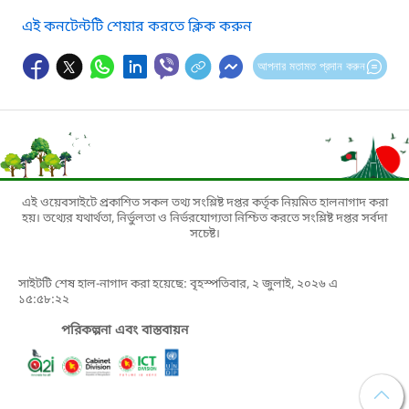
এই কনটেন্টটি শেয়ার করতে ক্লিক করুন
আপনার মতামত প্রদান করুন
এই ওয়েবসাইটে প্রকাশিত সকল তথ্য সংশ্লিষ্ট দপ্তর কর্তৃক নিয়মিত হালনাগাদ করা
হয়। তথ্যের যথার্থতা, নির্ভুলতা ও নির্ভরযোগ্যতা নিশ্চিত করতে সংশ্লিষ্ট দপ্তর সর্বদা
সচেষ্ট।
সাইটটি শেষ হাল-নাগাদ করা হয়েছে: বৃহস্পতিবার, ২ জুলাই, ২০২৬ এ
১৫:৫৮:২২
পরিকল্পনা এবং বাস্তবায়ন