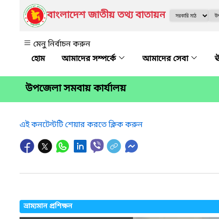
বাংলাদেশ জাতীয় তথ্য বাতায়ন
মেনু নির্বাচন করুন
আমাদের সম্পর্কে
আমাদের সেবা
ঊ
উপজেলা সমবায় কার্যালয়
এই কনটেন্টটি শেয়ার করতে ক্লিক করুন
ভ্রাম্যমান প্রশিক্ষন